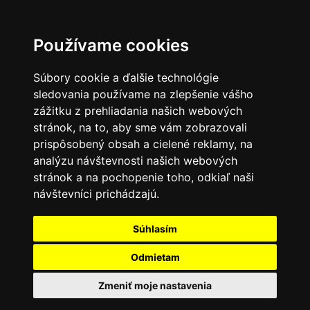
Používame cookies
Súbory cookie a ďalšie technológie
sledovania používame na zlepšenie vášho
zážitku z prehliadania našich webových
stránok, na to, aby sme vám zobrazovali
prispôsobený obsah a cielené reklamy, na
analýzu návštevnosti našich webových
stránok a na pochopenie toho, odkiaľ naši
návštevníci prichádzajú.
Súhlasím
Odmietam
Zmeniť moje nastavenia