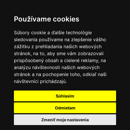
Používame cookies
Súbory cookie a ďalšie technológie
sledovania používame na zlepšenie vášho
zážitku z prehliadania našich webových
stránok, na to, aby sme vám zobrazovali
prispôsobený obsah a cielené reklamy, na
analýzu návštevnosti našich webových
stránok a na pochopenie toho, odkiaľ naši
návštevníci prichádzajú.
Súhlasím
Odmietam
Zmeniť moje nastavenia