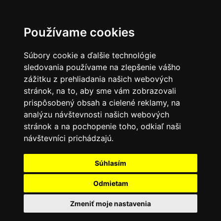
Používame cookies
Súbory cookie a ďalšie technológie
sledovania používame na zlepšenie vášho
zážitku z prehliadania našich webových
stránok, na to, aby sme vám zobrazovali
prispôsobený obsah a cielené reklamy, na
analýzu návštevnosti našich webových
stránok a na pochopenie toho, odkiaľ naši
návštevníci prichádzajú.
Súhlasím
Odmietam
Zmeniť moje nastavenia