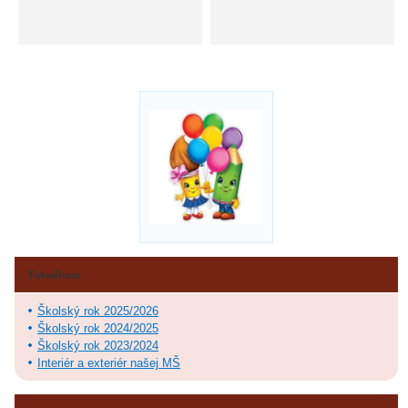
Fotoalbum
Školský rok 2025/2026
Školský rok 2024/2025
Školský rok 2023/2024
Interiér a exteriér našej MŠ