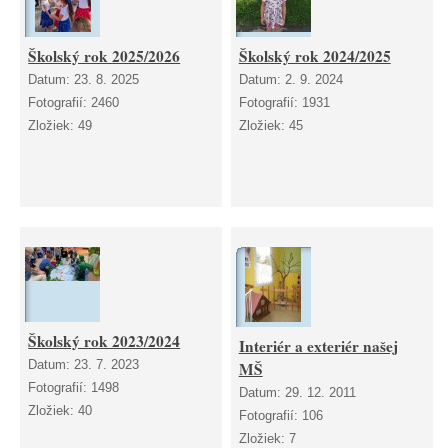
Školský rok 2025/2026
Školský rok 2024/2025
Datum:
23. 8. 2025
Datum:
2. 9. 2024
Fotografií:
2460
Fotografií:
1931
Zložiek:
49
Zložiek:
45
Školský rok 2023/2024
Interiér a exteriér našej
Datum:
23. 7. 2023
MŠ
Fotografií:
1498
Datum:
29. 12. 2011
Zložiek:
40
Fotografií:
106
Zložiek:
7