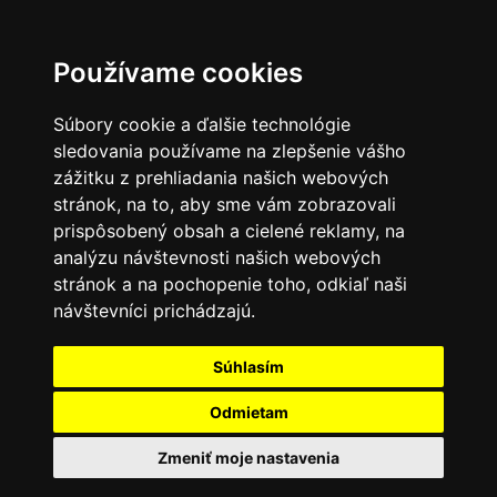
Používame cookies
Súbory cookie a ďalšie technológie
sledovania používame na zlepšenie vášho
zážitku z prehliadania našich webových
stránok, na to, aby sme vám zobrazovali
prispôsobený obsah a cielené reklamy, na
analýzu návštevnosti našich webových
stránok a na pochopenie toho, odkiaľ naši
návštevníci prichádzajú.
Súhlasím
Odmietam
Zmeniť moje nastavenia