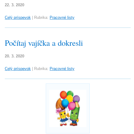
22. 3. 2020
Celý príspevok
|
Rubrika:
Pracovné listy
Počítaj vajíčka a dokresli
20. 3. 2020
Celý príspevok
|
Rubrika:
Pracovné listy