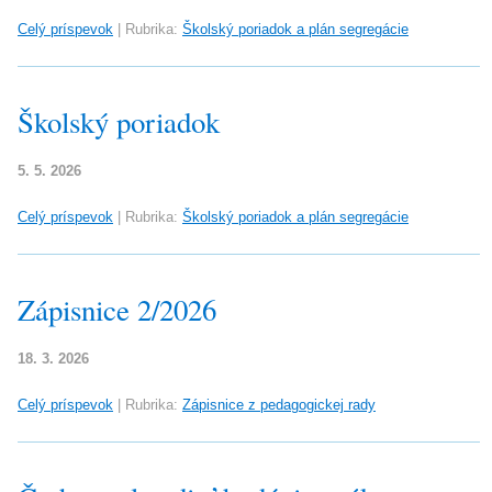
Celý príspevok
|
Rubrika:
Školský poriadok a plán segregácie
Školský poriadok
5. 5. 2026
Celý príspevok
|
Rubrika:
Školský poriadok a plán segregácie
Zápisnice 2/2026
18. 3. 2026
Celý príspevok
|
Rubrika:
Zápisnice z pedagogickej rady