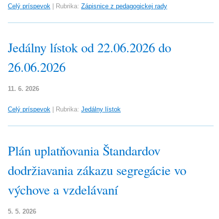
Celý príspevok
|
Rubrika:
Zápisnice z pedagogickej rady
Jedálny lístok od 22.06.2026 do
26.06.2026
11. 6. 2026
Celý príspevok
|
Rubrika:
Jedálny lístok
Plán uplatňovania Štandardov
dodržiavania zákazu segregácie vo
výchove a vzdelávaní
5. 5. 2026