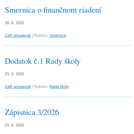
Smernica o finančnom riadení
30. 6. 2026
Celý príspevok
|
Rubrika:
Smernice
Dodatok č.1 Rady školy
25. 6. 2026
Celý príspevok
|
Rubrika:
Rada školy
Zápisnica 3/2026
25. 6. 2026