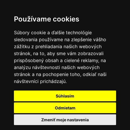
Používame cookies
Súbory cookie a ďalšie technológie
sledovania používame na zlepšenie vášho
zážitku z prehliadania našich webových
stránok, na to, aby sme vám zobrazovali
prispôsobený obsah a cielené reklamy, na
analýzu návštevnosti našich webových
stránok a na pochopenie toho, odkiaľ naši
návštevníci prichádzajú.
Súhlasím
Odmietam
Zmeniť moje nastavenia