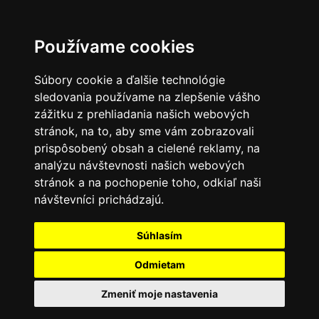
Používame cookies
Súbory cookie a ďalšie technológie
sledovania používame na zlepšenie vášho
zážitku z prehliadania našich webových
stránok, na to, aby sme vám zobrazovali
prispôsobený obsah a cielené reklamy, na
analýzu návštevnosti našich webových
stránok a na pochopenie toho, odkiaľ naši
návštevníci prichádzajú.
Súhlasím
Odmietam
Zmeniť moje nastavenia