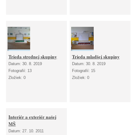
Trieda strednej skupiny
Trieda mladšej skupiny
Datum:
30. 8. 2019
Datum:
30. 8. 2019
Fotografií:
13
Fotografií:
15
Zložiek:
0
Zložiek:
0
Interiér a exteriér našej
MŠ
Datum:
27. 10. 2011