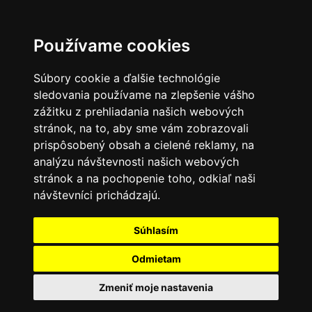
Používame cookies
Súbory cookie a ďalšie technológie
sledovania používame na zlepšenie vášho
zážitku z prehliadania našich webových
stránok, na to, aby sme vám zobrazovali
prispôsobený obsah a cielené reklamy, na
analýzu návštevnosti našich webových
stránok a na pochopenie toho, odkiaľ naši
návštevníci prichádzajú.
Súhlasím
Odmietam
Zmeniť moje nastavenia