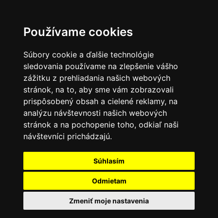
Používame cookies
Súbory cookie a ďalšie technológie
sledovania používame na zlepšenie vášho
zážitku z prehliadania našich webových
stránok, na to, aby sme vám zobrazovali
prispôsobený obsah a cielené reklamy, na
analýzu návštevnosti našich webových
stránok a na pochopenie toho, odkiaľ naši
návštevníci prichádzajú.
Súhlasím
Odmietam
Zmeniť moje nastavenia