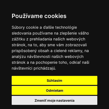
Používame cookies
Súbory cookie a ďalšie technológie
sledovania používame na zlepšenie vášho
zážitku z prehliadania našich webových
stránok, na to, aby sme vám zobrazovali
prispôsobený obsah a cielené reklamy, na
analýzu návštevnosti našich webových
stránok a na pochopenie toho, odkiaľ naši
návštevníci prichádzajú.
Súhlasím
Odmietam
Zmeniť moje nastavenia