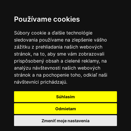
Používame cookies
Súbory cookie a ďalšie technológie
sledovania používame na zlepšenie vášho
zážitku z prehliadania našich webových
stránok, na to, aby sme vám zobrazovali
prispôsobený obsah a cielené reklamy, na
analýzu návštevnosti našich webových
stránok a na pochopenie toho, odkiaľ naši
návštevníci prichádzajú.
Súhlasím
Odmietam
Zmeniť moje nastavenia