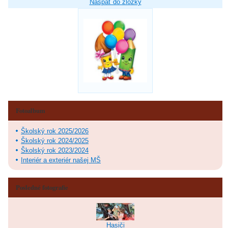
Naspäť do zložky
Fotoalbum
Školský rok 2025/2026
Školský rok 2024/2025
Školský rok 2023/2024
Interiér a exteriér našej MŠ
Posledné fotografie
Hasiči