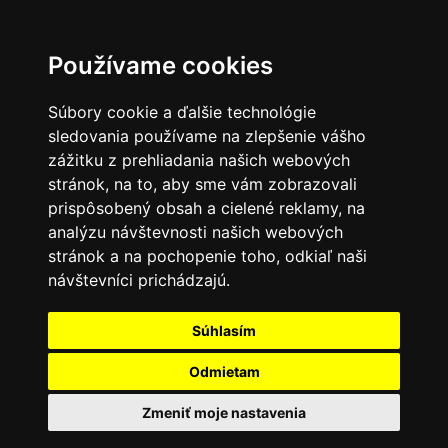
Používame cookies
Súbory cookie a ďalšie technológie
sledovania používame na zlepšenie vášho
zážitku z prehliadania našich webových
stránok, na to, aby sme vám zobrazovali
prispôsobený obsah a cielené reklamy, na
analýzu návštevnosti našich webových
stránok a na pochopenie toho, odkiaľ naši
návštevníci prichádzajú.
Súhlasím
Odmietam
Zmeniť moje nastavenia