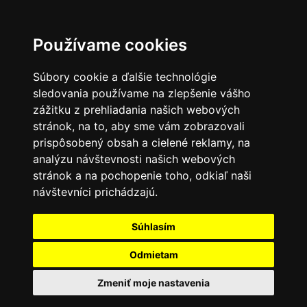
Používame cookies
Súbory cookie a ďalšie technológie
sledovania používame na zlepšenie vášho
zážitku z prehliadania našich webových
stránok, na to, aby sme vám zobrazovali
prispôsobený obsah a cielené reklamy, na
analýzu návštevnosti našich webových
stránok a na pochopenie toho, odkiaľ naši
návštevníci prichádzajú.
Súhlasím
Odmietam
Zmeniť moje nastavenia