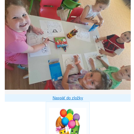
Naspäť do zložky