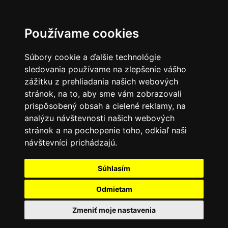
Používame cookies
Súbory cookie a ďalšie technológie
sledovania používame na zlepšenie vášho
zážitku z prehliadania našich webových
stránok, na to, aby sme vám zobrazovali
prispôsobený obsah a cielené reklamy, na
analýzu návštevnosti našich webových
stránok a na pochopenie toho, odkiaľ naši
návštevníci prichádzajú.
Súhlasím
Odmietam
Zmeniť moje nastavenia