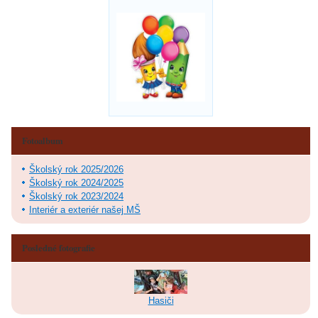
Fotoalbum
Školský rok 2025/2026
Školský rok 2024/2025
Školský rok 2023/2024
Interiér a exteriér našej MŠ
Posledné fotografie
Hasiči