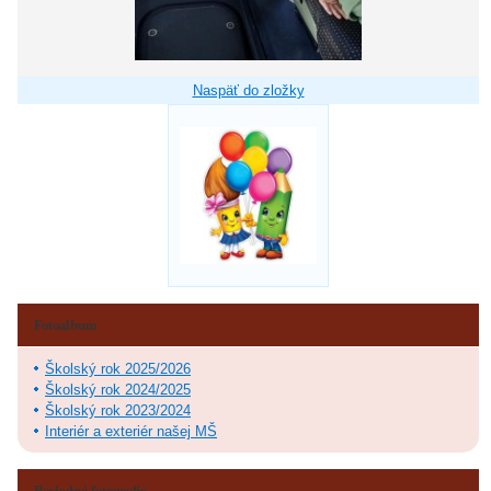
Naspäť do zložky
Fotoalbum
Školský rok 2025/2026
Školský rok 2024/2025
Školský rok 2023/2024
Interiér a exteriér našej MŠ
Posledné fotografie