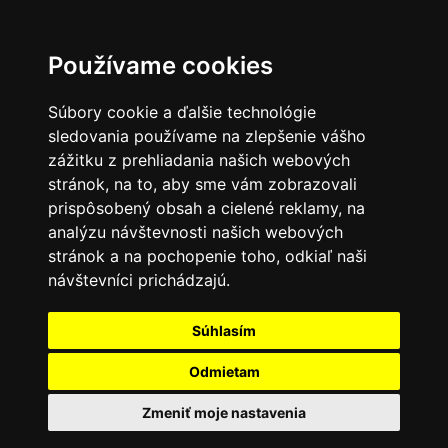
Používame cookies
Súbory cookie a ďalšie technológie
sledovania používame na zlepšenie vášho
zážitku z prehliadania našich webových
stránok, na to, aby sme vám zobrazovali
prispôsobený obsah a cielené reklamy, na
analýzu návštevnosti našich webových
stránok a na pochopenie toho, odkiaľ naši
návštevníci prichádzajú.
Súhlasím
Odmietam
Zmeniť moje nastavenia