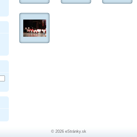
© 2026 eStránky.sk