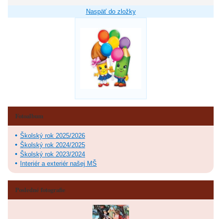
Naspäť do zložky
Fotoalbum
Školský rok 2025/2026
Školský rok 2024/2025
Školský rok 2023/2024
Interiér a exteriér našej MŠ
Posledné fotografie