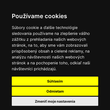
Používame cookies
Súbory cookie a ďalšie technológie
sledovania používame na zlepšenie vášho
zážitku z prehliadania našich webových
stránok, na to, aby sme vám zobrazovali
prispôsobený obsah a cielené reklamy, na
analýzu návštevnosti našich webových
stránok a na pochopenie toho, odkiaľ naši
návštevníci prichádzajú.
Súhlasím
Odmietam
Zmeniť moje nastavenia