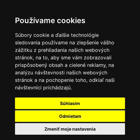
Používame cookies
Súbory cookie a ďalšie technológie
sledovania používame na zlepšenie vášho
zážitku z prehliadania našich webových
stránok, na to, aby sme vám zobrazovali
prispôsobený obsah a cielené reklamy, na
analýzu návštevnosti našich webových
stránok a na pochopenie toho, odkiaľ naši
návštevníci prichádzajú.
Súhlasím
Odmietam
Zmeniť moje nastavenia